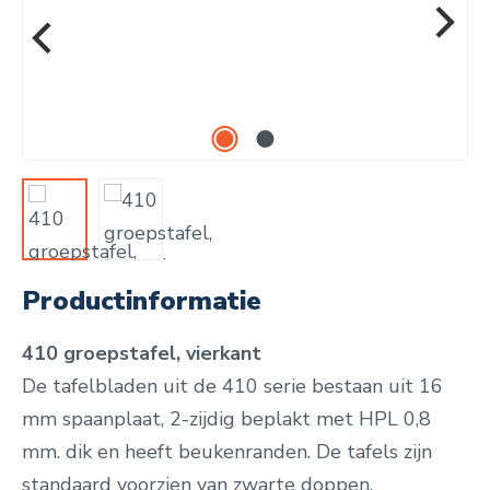
Productinformatie
410 groepstafel, vierkant
De tafelbladen uit de 410 serie bestaan uit 16
mm spaanplaat, 2-zijdig beplakt met HPL 0,8
mm. dik en heeft beukenranden. De tafels zijn
standaard voorzien van zwarte doppen.