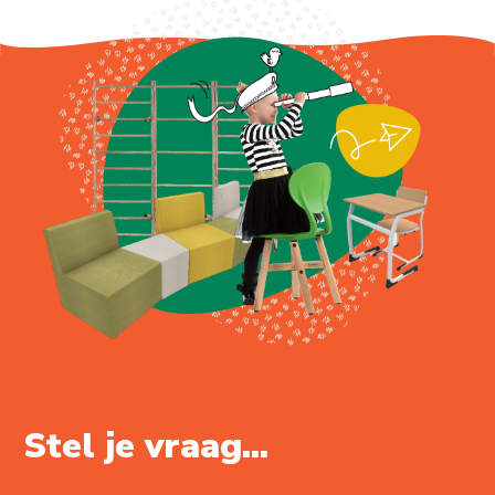
Stel je vraag...