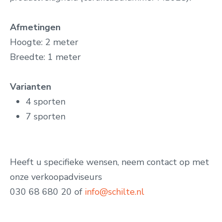
Afmetingen
Hoogte: 2 meter
Breedte: 1 meter
Varianten
4 sporten
7 sporten
Heeft u specifieke wensen, neem contact op met
onze verkoopadviseurs
030 68 680 20 of
info@schilte.nl