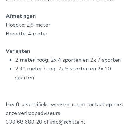
Afmetingen
Hoogte: 2,9 meter
Breedte: 4 meter
Varianten
2 meter hoog: 2x 4 sporten en 2x 7 sporten
2,90 meter hoog: 2x 5 sporten en 2x 10
sporten
Heeft u specifieke wensen, neem contact op met
onze verkoopadviseurs
030 68 680 20 of info@schilte.nl