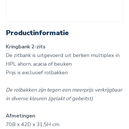
Productinformatie
Kringbank 2-zits
De zitbank is uitgevoerd uit berken multiplex in
HPL ahorn, acacia of beuken
Prijs is exclusief rolbakken
De rolbakken zijn tegen een meerprijs verkrijgbaar
in diverse kleuren (gelakt of gebeitst)
Afmetingen
70B x 42D x 31,5H cm