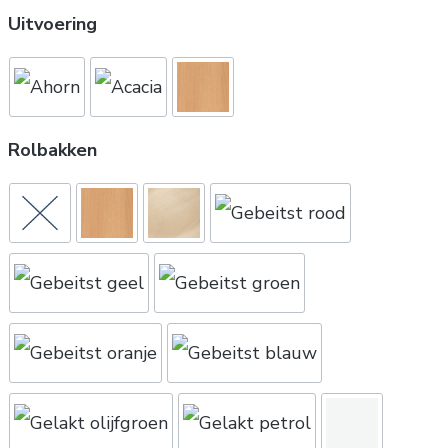
Uitvoering
Rolbakken