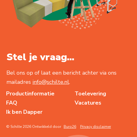
Stel je vraag...
Bel ons op of laat een bericht achter via ons
mailadres
info@schilte.nl
.
Productinformatie
Toelevering
FAQ
Vacatures
Ik ben Dapper
© Schilte 2026 Ontwikkeld door
Buro26
Privacy disclaimer