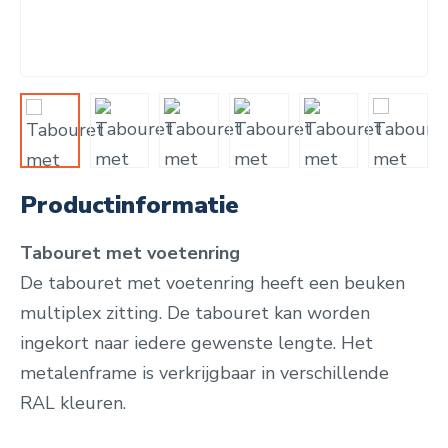
Productinformatie
Tabouret met voetenring
De tabouret met voetenring heeft een beuken
multiplex zitting. De tabouret kan worden
ingekort naar iedere gewenste lengte. Het
metalenframe is verkrijgbaar in verschillende
RAL kleuren.