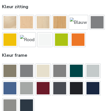
Kleur zitting
Kleur frame