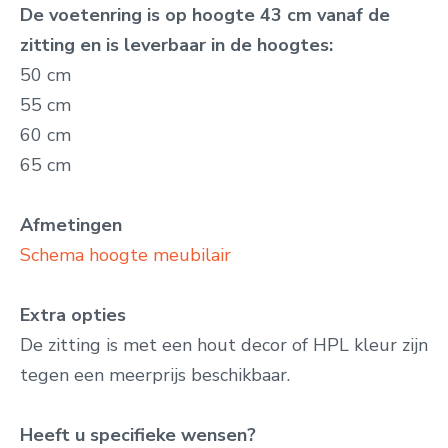
De voetenring is op hoogte 43 cm vanaf de
zitting en is leverbaar in de hoogtes:
50 cm
55 cm
60 cm
65 cm
Afmetingen
Schema hoogte meubilair
Extra opties
De zitting is met een hout decor of HPL kleur zijn
tegen een meerprijs beschikbaar.
Heeft u specifieke wensen?