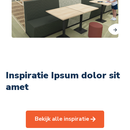
Inspiratie Ipsum dolor sit
amet
Bekijk alle inspiratie