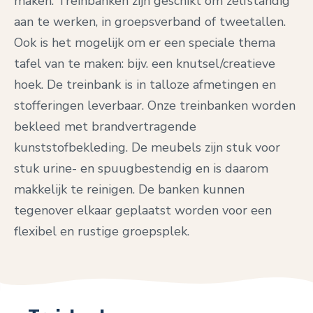
maken. Treinbanken zijn geschikt om zelfstandig
aan te werken, in groepsverband of tweetallen.
Ook is het mogelijk om er een speciale thema
tafel van te maken: bijv. een knutsel/creatieve
hoek. De treinbank is in talloze afmetingen en
stofferingen leverbaar. Onze treinbanken worden
bekleed met brandvertragende
kunststofbekleding. De meubels zijn stuk voor
stuk urine- en spuugbestendig en is daarom
makkelijk te reinigen. De banken kunnen
tegenover elkaar geplaatst worden voor een
flexibel en rustige groepsplek.